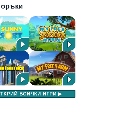
поръки
ТКРИЙ ВСИЧКИ ИГРИ
▶