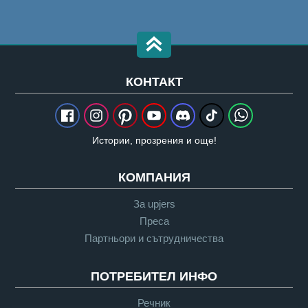
КОНТАКТ
Истории, прозрения и още!
КОМПАНИЯ
За upjers
Преса
Партньори и сътрудничества
ПОТРЕБИТЕЛ ИНФО
Речник