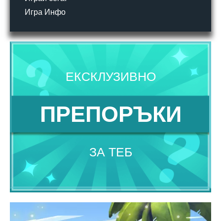
Игра Инфо
ЕКСКЛУЗИВНО
ПРЕПОРЪКИ
ЗА ТЕБ