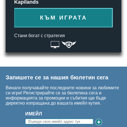
Kapilands
КЪМ ИГРАТА
Стани богат с стратегия
Запишете се за нашия бюлетин сега
Винаги получавайте последните новини за любимите
си игри! Регистрирайте се за бюлетина сега и
информацията за промоции и събития ще бъде
директно изпращана до вашата имейл кутия.
ИМЕЙЛ