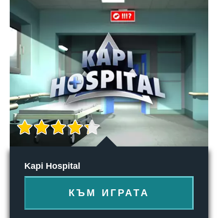
Kapi Hospital
КЪМ ИГРАТА