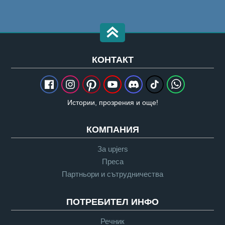
КОНТАКТ
Истории, прозрения и още!
КОМПАНИЯ
За upjers
Преса
Партньори и сътрудничества
ПОТРЕБИТЕЛ ИНФО
Речник