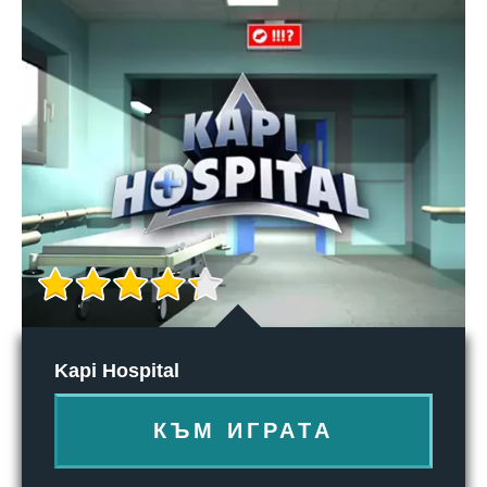
Kapi Hospital
КЪМ ИГРАТА