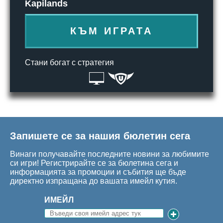
Kapilands
КЪМ ИГРАТА
Стани богат с стратегия
Запишете се за нашия бюлетин сега
Винаги получавайте последните новини за любимите
си игри! Регистрирайте се за бюлетина сега и
информацията за промоции и събития ще бъде
директно изпращана до вашата имейл кутия.
ИМЕЙЛ