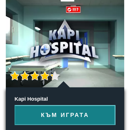
Kapi Hospital
КЪМ ИГРАТА