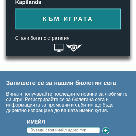
Kapilands
КЪМ ИГРАТА
Стани богат с стратегия
Запишете се за нашия бюлетин сега
Винаги получавайте последните новини за любимите
си игри! Регистрирайте се за бюлетина сега и
информацията за промоции и събития ще бъде
директно изпращана до вашата имейл кутия.
ИМЕЙЛ