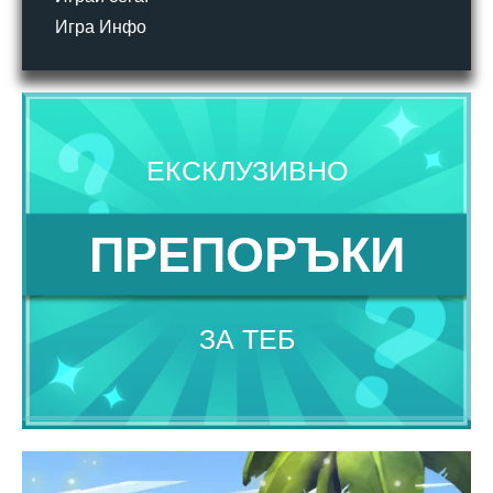
Игра Инфо
ЕКСКЛУЗИВНО
ПРЕПОРЪКИ
ЗА ТЕБ