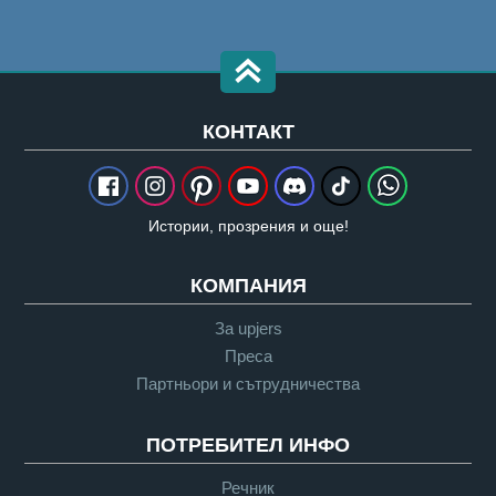
КОНТАКТ
Истории, прозрения и още!
КОМПАНИЯ
За upjers
Преса
Партньори и сътрудничества
ПОТРЕБИТЕЛ ИНФО
Речник