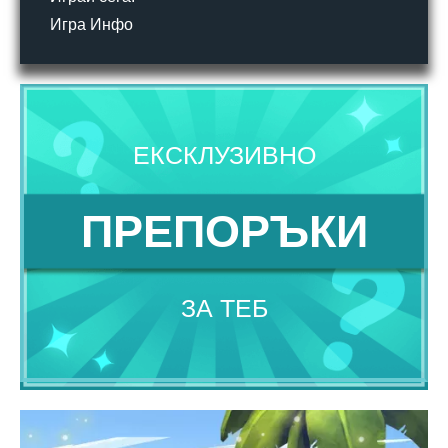
Игра Инфо
ЕКСКЛУЗИВНО
ПРЕПОРЪКИ
ЗА ТЕБ