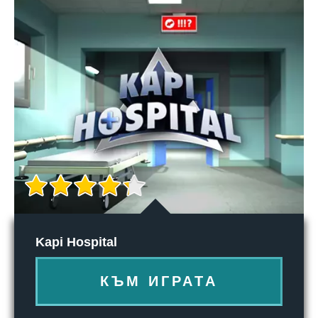
Kapi Hospital
КЪМ ИГРАТА