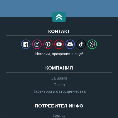
КОНТАКТ
Истории, прозрения и още!
КОМПАНИЯ
За upjers
Преса
Партньори и сътрудничества
ПОТРЕБИТЕЛ ИНФО
Речник