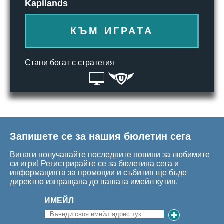
Kapilands
КЪМ ИГРАТА
Стани богат с стратегия
Запишете се за нашия бюлетин сега
Винаги получавайте последните новини за любимите
си игри! Регистрирайте се за бюлетина сега и
информацията за промоции и събития ще бъде
директно изпращана до вашата имейл кутия.
ИМЕЙЛ