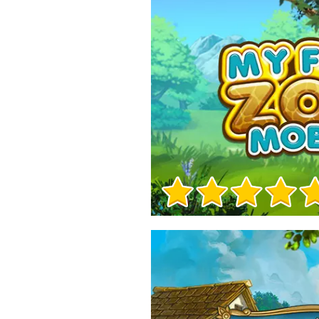
Игра Инфо