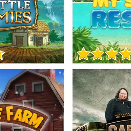
Игра Инфо