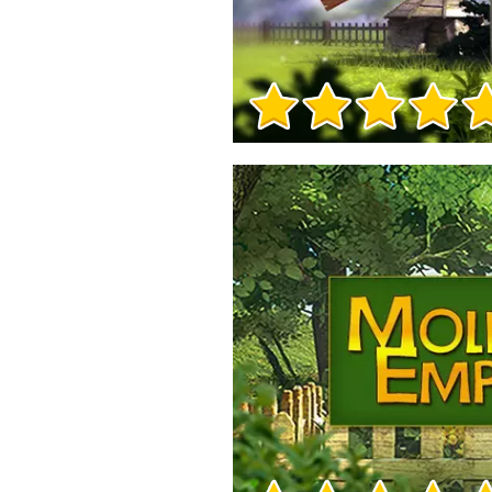
Игра Инфо
Игра Инфо