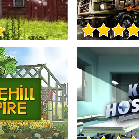
Игра Инфо
Игра Инфо