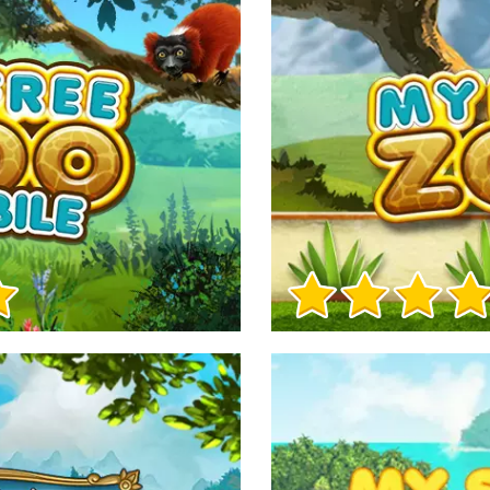
Игра Инфо