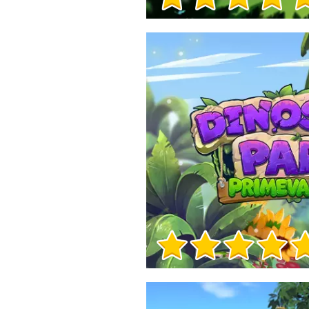
Игра Инфо