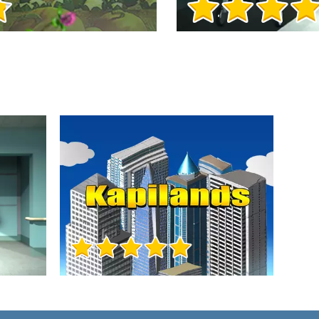
Игра Инфо