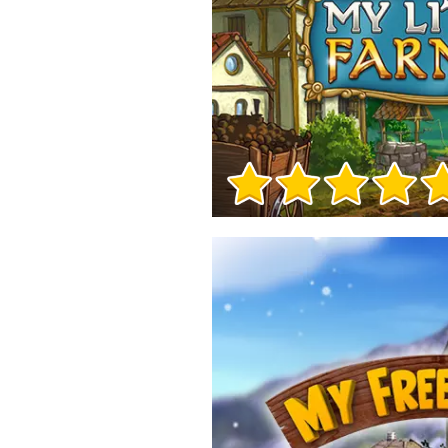
Игра Инфо