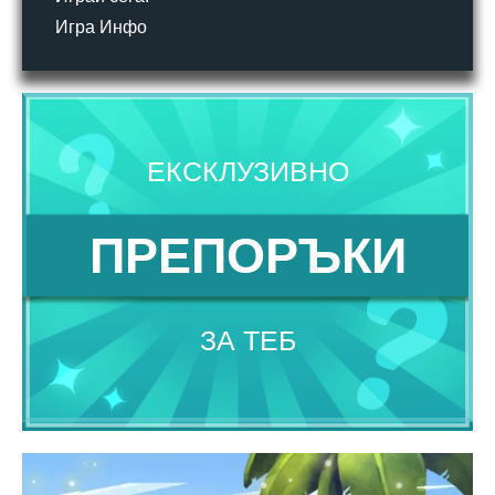
Игра Инфо
ЕКСКЛУЗИВНО
ПРЕПОРЪКИ
ЗА ТЕБ