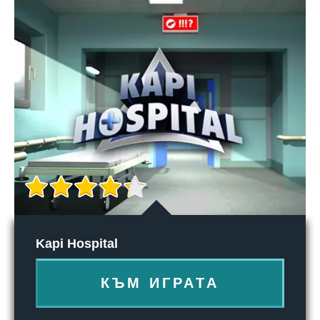
Kapi Hospital
КЪМ ИГРАТА