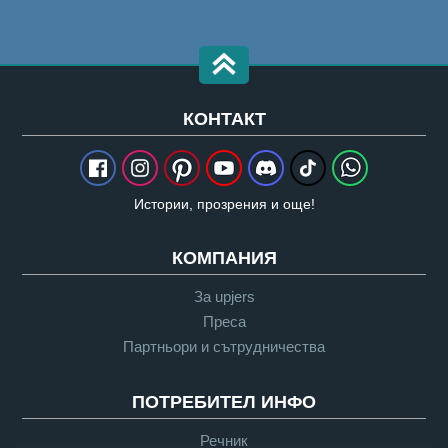
КОНТАКТ
Истории, прозрения и още!
КОМПАНИЯ
За upjers
Преса
Партньори и сътрудничества
ПОТРЕБИТЕЛ ИНФО
Речник