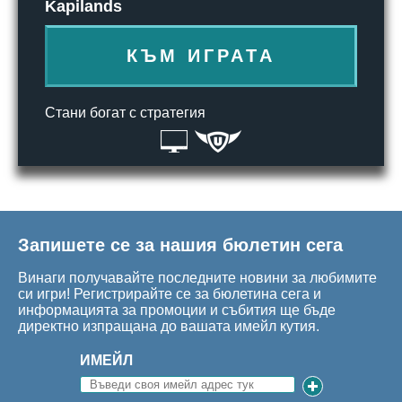
Kapilands
КЪМ ИГРАТА
Стани богат с стратегия
Запишете се за нашия бюлетин сега
Винаги получавайте последните новини за любимите
си игри! Регистрирайте се за бюлетина сега и
информацията за промоции и събития ще бъде
директно изпращана до вашата имейл кутия.
ИМЕЙЛ