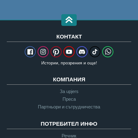
КОНТАКТ
Истории, прозрения и още!
КОМПАНИЯ
За upjers
Преса
Партньори и сътрудничества
ПОТРЕБИТЕЛ ИНФО
Речник