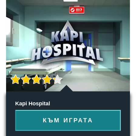
Kapi Hospital
КЪМ ИГРАТА