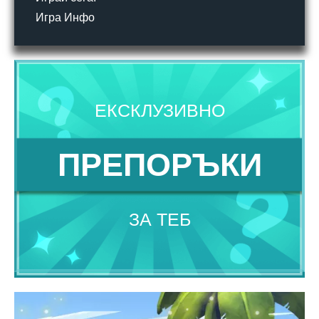
Игра Инфо
ЕКСКЛУЗИВНО
ПРЕПОРЪКИ
ЗА ТЕБ