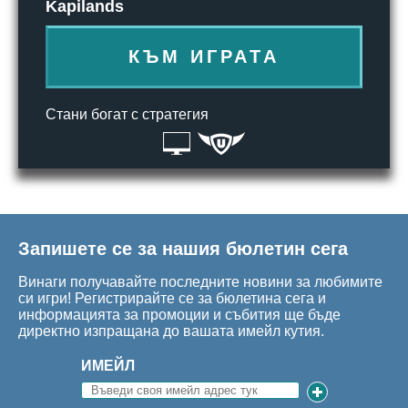
Kapilands
КЪМ ИГРАТА
Стани богат с стратегия
Запишете се за нашия бюлетин сега
Винаги получавайте последните новини за любимите
си игри! Регистрирайте се за бюлетина сега и
информацията за промоции и събития ще бъде
директно изпращана до вашата имейл кутия.
ИМЕЙЛ