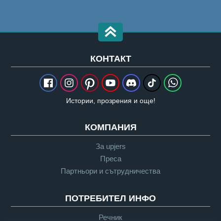
КОНТАКТ
Истории, прозрения и още!
КОМПАНИЯ
За upjers
Преса
Партньори и сътрудничества
ПОТРЕБИТЕЛ ИНФО
Речник