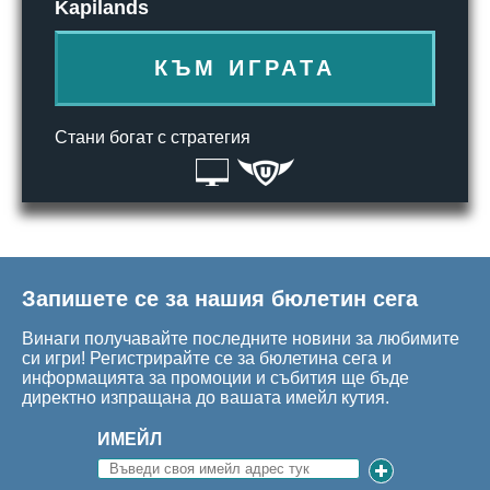
Kapilands
КЪМ ИГРАТА
Стани богат с стратегия
Запишете се за нашия бюлетин сега
Винаги получавайте последните новини за любимите
си игри! Регистрирайте се за бюлетина сега и
информацията за промоции и събития ще бъде
директно изпращана до вашата имейл кутия.
ИМЕЙЛ