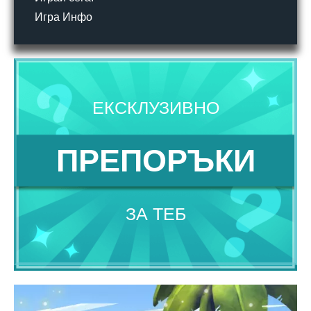
Игра Инфо
ЕКСКЛУЗИВНО
ПРЕПОРЪКИ
ЗА ТЕБ