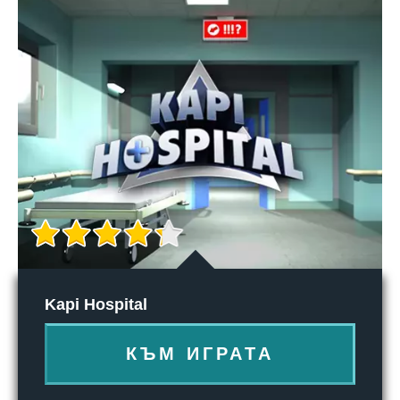
Kapi Hospital
КЪМ ИГРАТА