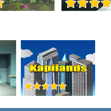
Игра Инфо