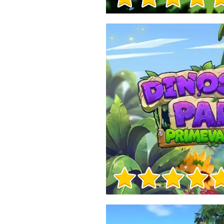
Игра Инфо