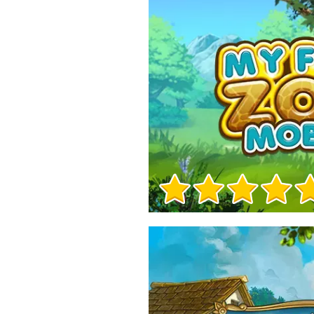
Игра Инфо