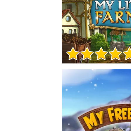
Игра Инфо