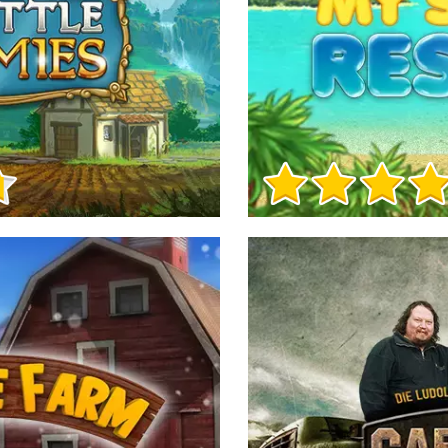
Игра Инфо