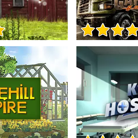
Игра Инфо
Игра Инфо