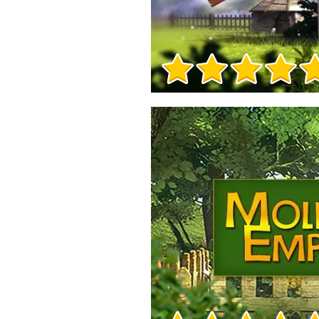
Игра Инфо
Игра Инфо