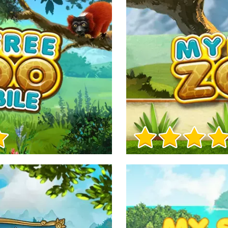
Игра Инфо