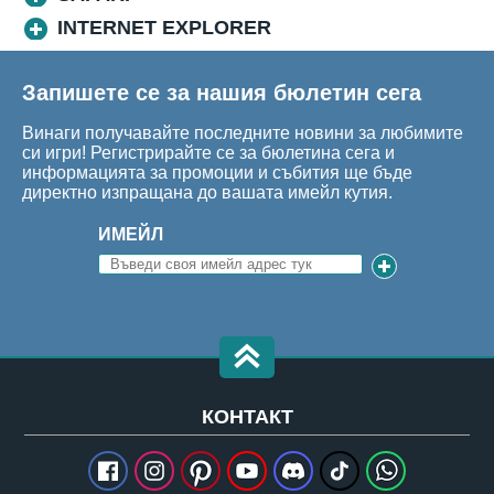
INTERNET EXPLORER
Запишете се за нашия бюлетин сега
Винаги получавайте последните новини за любимите
си игри! Регистрирайте се за бюлетина сега и
информацията за промоции и събития ще бъде
директно изпращана до вашата имейл кутия.
ИМЕЙЛ
КОНТАКТ