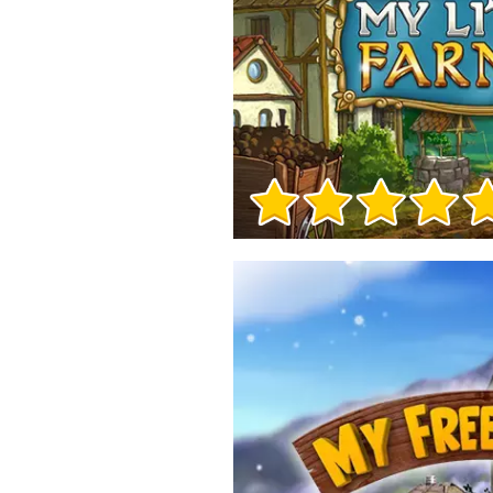
Игра Инфо