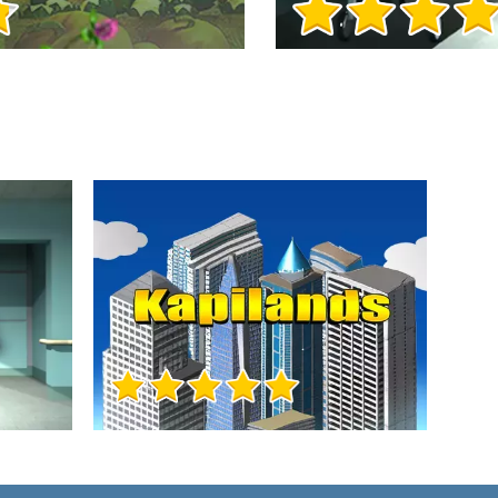
Игра Инфо