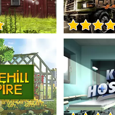
Игра Инфо
Игра Инфо