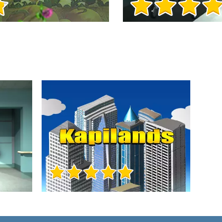
Игра Инфо