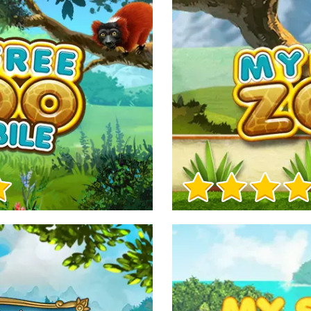
Игра Инфо