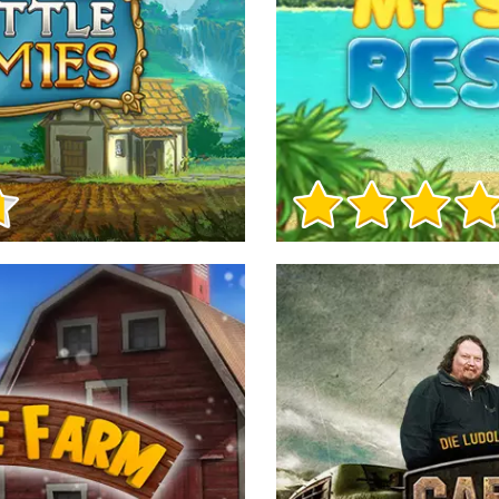
Игра Инфо