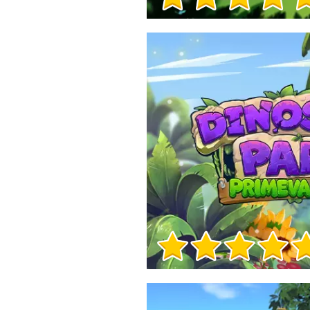
Игра Инфо