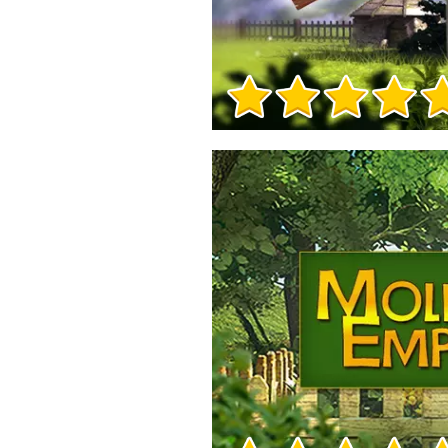
Игра Инфо
Игра Инфо