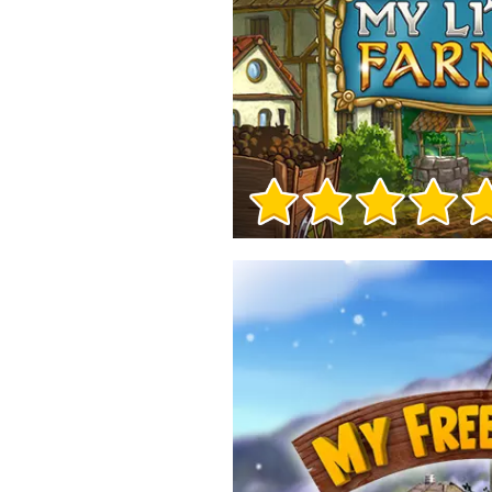
Игра Инфо