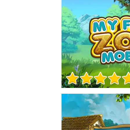
Игра Инфо